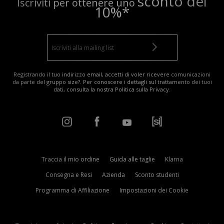
sconto del
Iscriviti per ottenere uno
10%*
Registrando il tuo indirizzo email, accetti di voler ricevere comunicazioni
da parte del gruppo size?. Per conoscere i dettagli sul trattamento dei tuoi
dati, consulta la nostra
Politica sulla Privacy
.
Traccia il mio ordine
Guida alle taglie
Klarna
Consegna e Resi
Azienda
Sconto studenti
Programma di Affiliazione
Impostazioni dei Cookie