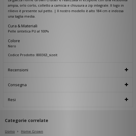
ampia, orlo corto, colletto a camicia e chiusura a zip integrale. Il logo in
rilievo è presente sul petto. | Il nostro modello è alto 184 cm e indossa
una taglia media.
Cura & Materiali
Pelle sintetica PU al 100%
Colore
Nero
Codice Prodotto: 800363_sizeit
Recensioni
Consegna
Resi
Categorie correlate
Uomo
Home Grown