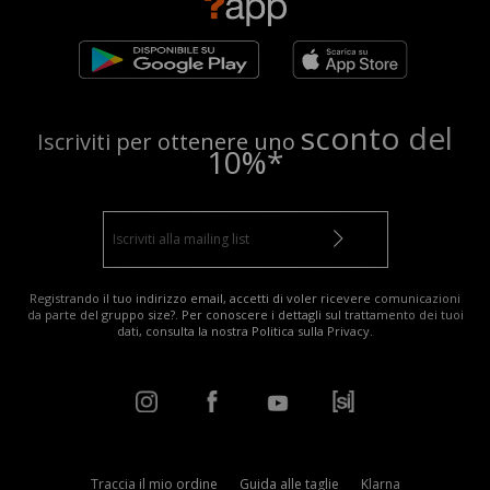
sconto del
Iscriviti per ottenere uno
10%*
Registrando il tuo indirizzo email, accetti di voler ricevere comunicazioni
da parte del gruppo size?. Per conoscere i dettagli sul trattamento dei tuoi
dati, consulta la nostra
Politica sulla Privacy
.
Traccia il mio ordine
Guida alle taglie
Klarna