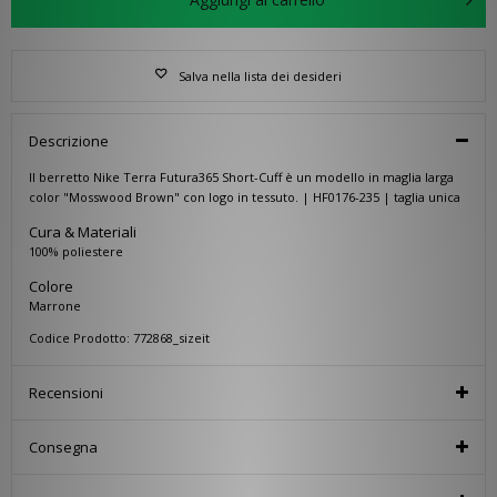
Salva nella lista dei desideri
Descrizione
Il berretto Nike Terra Futura365 Short-Cuff è un modello in maglia larga
color "Mosswood Brown" con logo in tessuto. | HF0176-235 | taglia unica
Cura & Materiali
100% poliestere
Colore
Marrone
Codice Prodotto: 772868_sizeit
Recensioni
Consegna