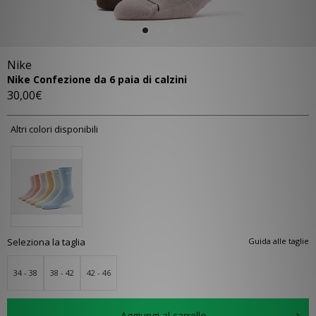
Nike
Nike Confezione da 6 paia di calzini
30,00€
Altri colori disponibili
Seleziona la taglia
Guida alle taglie
34 - 38
38 - 42
42 - 46
Aggiungi al carrello