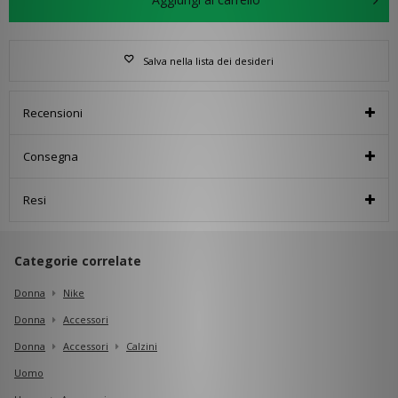
Salva nella lista dei desideri
Recensioni
Consegna
Resi
Categorie correlate
Donna
Nike
Donna
Accessori
Donna
Accessori
Calzini
Uomo