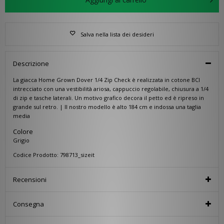
Salva nella lista dei desideri
Descrizione
La giacca Home Grown Dover 1/4 Zip Check è realizzata in cotone BCI
intrecciato con una vestibilità ariosa, cappuccio regolabile, chiusura a 1/4
di zip e tasche laterali. Un motivo grafico decora il petto ed è ripreso in
grande sul retro. | Il nostro modello è alto 184 cm e indossa una taglia
media
Colore
Grigio
Codice Prodotto: 798713_sizeit
Recensioni
Consegna