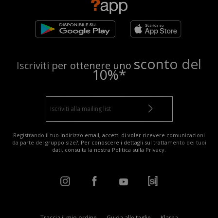
sconto del
Iscriviti per ottenere uno
10%*
Registrando il tuo indirizzo email, accetti di voler ricevere comunicazioni
da parte del gruppo size?. Per conoscere i dettagli sul trattamento dei tuoi
dati, consulta la nostra
Politica sulla Privacy
.
Traccia il mio ordine
Guida alle taglie
Klarna