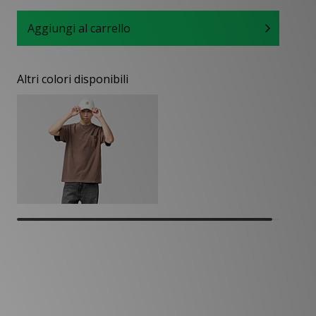
Aggiungi al carrello
Altri colori disponibili