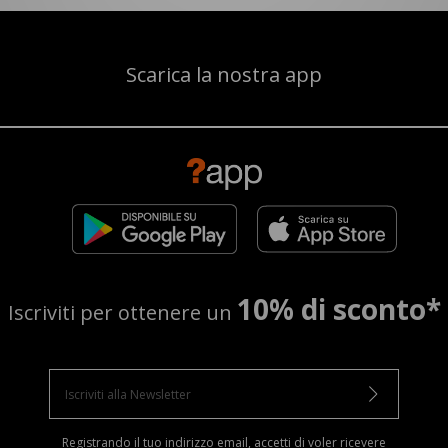
Scarica la nostra app
10% di sconto*
Iscriviti per ottenere un
Registrando il tuo indirizzo email, accetti di voler ricevere