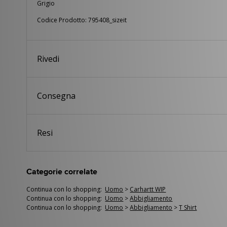
Grigio
Codice Prodotto: 795408_sizeit
Rivedi
Consegna
Resi
Categorie correlate
Continua con lo shopping:
Uomo
>
Carhartt WIP
Continua con lo shopping:
Uomo
>
Abbigliamento
Continua con lo shopping:
Uomo
>
Abbigliamento
>
T Shirt