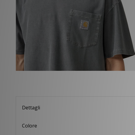
Dettagli
Colore