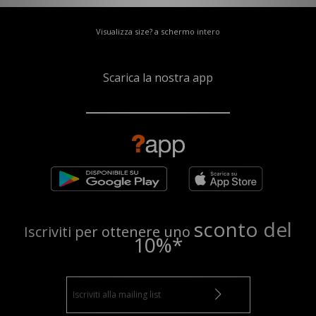
Visualizza size? a schermo intero
Scarica la nostra app
sconto del
Iscriviti per ottenere uno
10%*