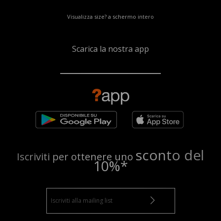
Visualizza size? a schermo intero
Scarica la nostra app
sconto del
Iscriviti per ottenere uno
10%*