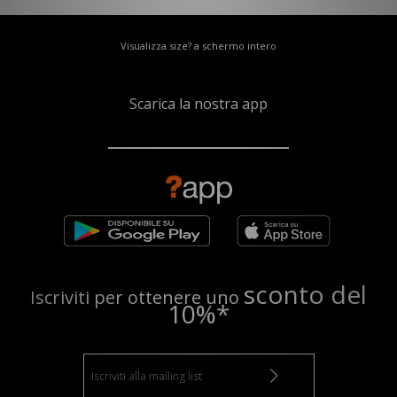
Visualizza size? a schermo intero
Scarica la nostra app
sconto del
Iscriviti per ottenere uno
10%*