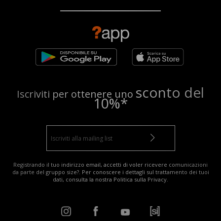
sconto del
Iscriviti per ottenere uno
10%*
Registrando il tuo indirizzo email, accetti di voler ricevere comunicazioni
da parte del gruppo size?. Per conoscere i dettagli sul trattamento dei tuoi
dati, consulta la nostra
Politica sulla Privacy
.