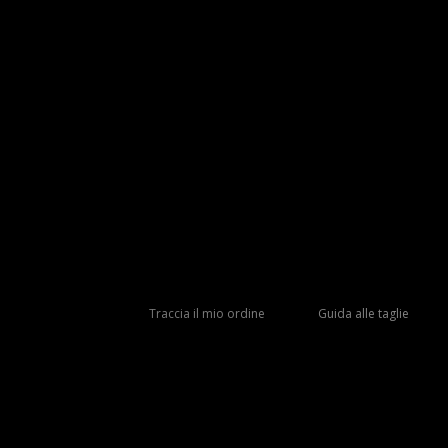
Traccia il mio ordine
Guida alle taglie