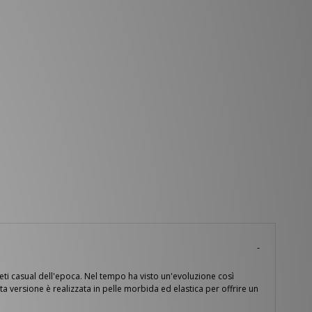
leti casual dell'epoca. Nel tempo ha visto un'evoluzione così
ersione è realizzata in pelle morbida ed elastica per offrire un