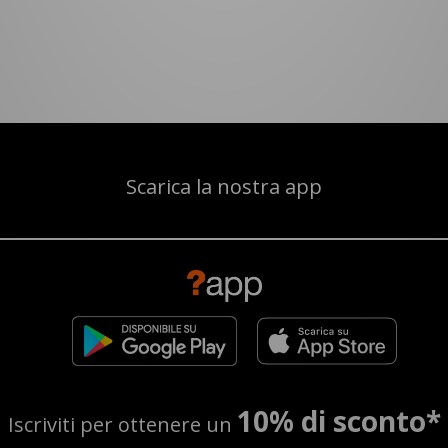
Scarica la nostra app
10% di sconto*
Iscriviti per ottenere un