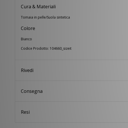
Cura & Materiali
Tomaia in pelle/Suola sintetica
Colore
Bianco
Codice Prodotto: 104660_sizeit
Rivedi
Consegna
Resi