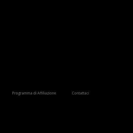
Programma di Affiliazione
Contattaci