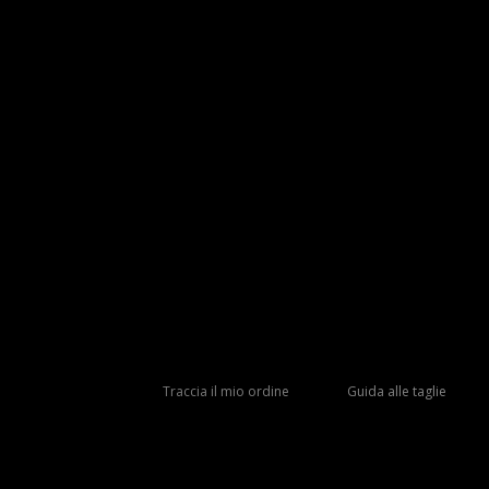
Traccia il mio ordine
Guida alle taglie