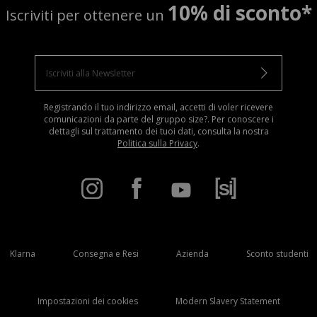
10% di sconto*
Iscriviti per ottenere un
Registrando il tuo indirizzo email, accetti di voler ricevere
comunicazioni da parte del gruppo size?. Per conoscere i
dettagli sul trattamento dei tuoi dati, consulta la nostra
Politica sulla Privacy
.
Klarna
Consegna e Resi
Azienda
Sconto studenti
Impostazioni dei cookies
Modern Slavery Statement