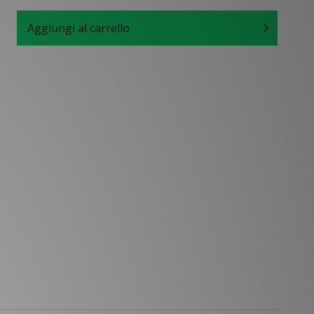
Aggiungi al carrello