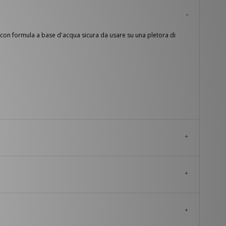
a con formula a base d'acqua sicura da usare su una pletora di