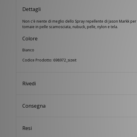
Dettagli
Non c'è niente di meglio dello Spray repellente di Jason Markk pe
tomaie in pelle scamosciata, nubuck, pelle, nylon e tela.
Colore
Bianco
Codice Prodotto: 698972_sizeit
Rivedi
Consegna
Resi