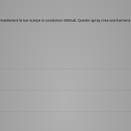
r mantenere le tue scarpe in condizioni ottimali. Questo spray crea una barrier