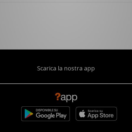
Scarica la nostra app