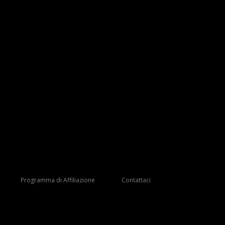
Programma di Affiliazione
Contattaci