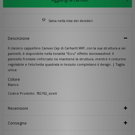
Salva nella lista dei desideri
Descrizione
Il classico cappellino Canvas Cap di Carhartt WIP, con la sua struttura a sei
pannelli, è disponibile nella tonalità "Ecru" effetto stonewashed. Il
pannello frontale rinforzato ne mantiene la struttura, mentre il cinturino
regolabile e l'etichetta quadrata in tessuto completano il design. | Taglia
unica
Colore
Bianco
Codice Prodotto: 782762_sizeit
Recensioni
Consegna