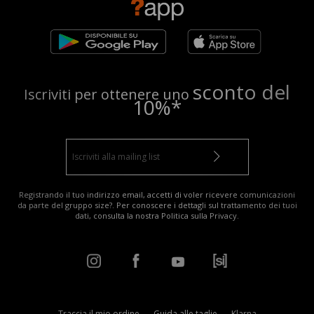
sconto del
Iscriviti per ottenere uno
10%*
Registrando il tuo indirizzo email, accetti di voler ricevere comunicazioni
da parte del gruppo size?. Per conoscere i dettagli sul trattamento dei tuoi
dati, consulta la nostra
Politica sulla Privacy
.
Traccia il mio ordine
Guida alle taglie
Klarna