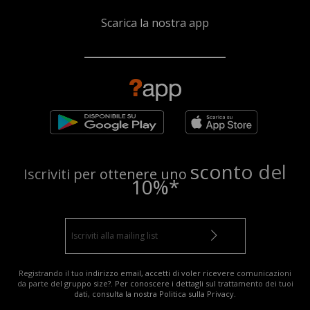
Scarica la nostra app
sconto del
Iscriviti per ottenere uno
10%*
Registrando il tuo indirizzo email, accetti di voler ricevere comunicazioni
da parte del gruppo size?. Per conoscere i dettagli sul trattamento dei tuoi
dati, consulta la nostra
Politica sulla Privacy
.