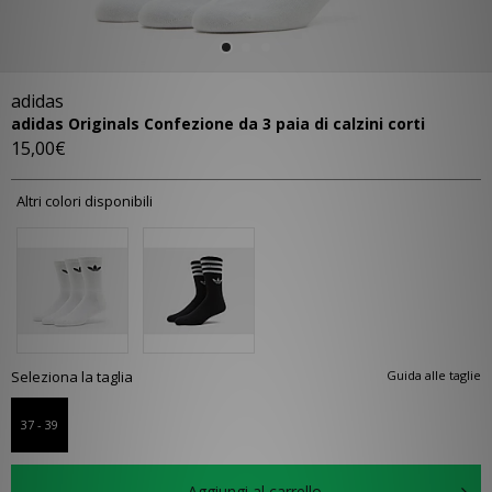
adidas
adidas Originals Confezione da 3 paia di calzini corti
15,00€
Altri colori disponibili
Seleziona la taglia
Guida alle taglie
37 - 39
Aggiungi al carrello