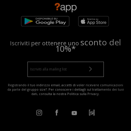
sconto del
Iscriviti per ottenere uno
10%*
Registrando il tuo indirizzo email, accetti di voler ricevere comunicazioni
da parte del gruppo size?. Per conoscere i dettagli sul trattamento dei tuoi
dati, consulta la nostra
Politica sulla Privacy
.