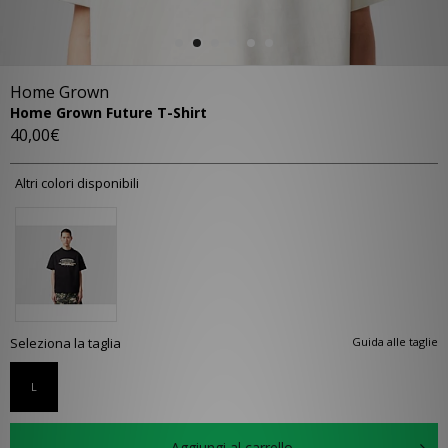
Home Grown
Home Grown Future T-Shirt
40,00€
Altri colori disponibili
Seleziona la taglia
Guida alle taglie
L
Aggiungi al carrello