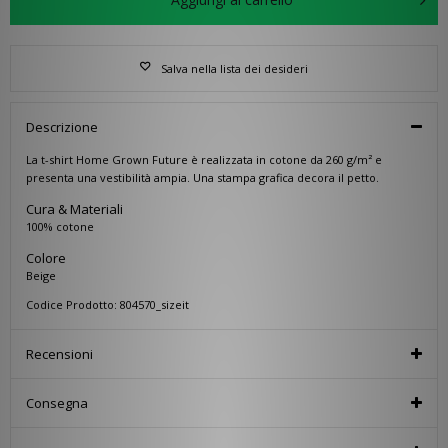
Salva nella lista dei desideri
Descrizione
La t-shirt Home Grown Future è realizzata in cotone da 260 g/m² e
presenta una vestibilità ampia. Una stampa grafica decora il petto.
Cura & Materiali
100% cotone
Colore
Beige
Codice Prodotto: 804570_sizeit
Recensioni
Consegna