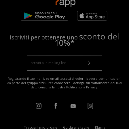
sconto del
Iscriviti per ottenere uno
10%*
Registrando il tuo indirizzo email, accetti di voler ricevere comunicazioni
da parte del gruppo size?. Per conoscere i dettagli sul trattamento dei tuoi
dati, consulta la nostra
Politica sulla Privacy
.
Traccia il mio ordine
Guida alle taglie
Klarna