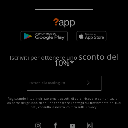
sconto del
Iscriviti per ottenere uno
10%*
Registrando il tuo indirizzo email, accetti di voler ricevere comunicazioni
da parte del gruppo size?. Per conoscere i dettagli sul trattamento dei tuoi
dati, consulta la nostra
Politica sulla Privacy
.