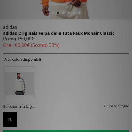
adidas
adidas Originals Felpa della tuta Faux Mohair Classic
Prima
150,00€
Ora
100,00€
(Sconto 33%)
Altri colori disponibili
Seleziona la taglia
Guida alle taglie
XL