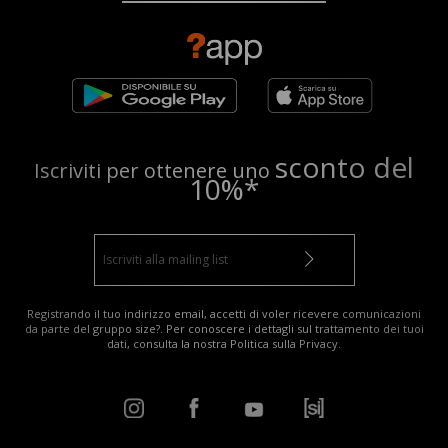
sconto del
Iscriviti per ottenere uno
10%*
Registrando il tuo indirizzo email, accetti di voler ricevere comunicazioni
da parte del gruppo size?. Per conoscere i dettagli sul trattamento dei tuoi
dati, consulta la nostra
Politica sulla Privacy
.