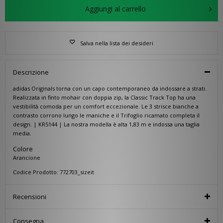
Aggiungi al carrello
Salva nella lista dei desideri
Descrizione
adidas Originals torna con un capo contemporaneo da indossare a strati.
Realizzata in finto mohair con doppia zip, la Classic Track Top ha una
vestibilità comoda per un comfort eccezionale. Le 3 strisce bianche a
contrasto corrono lungo le maniche e il Trifoglio ricamato completa il
design. | KR5144 | La nostra modella è alta 1,83 m e indossa una taglia
media.
Colore
Arancione
Codice Prodotto: 772703_sizeit
Recensioni
Consegna