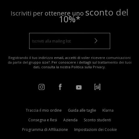
sconto del
Iscriviti per ottenere uno
10%*
Registrando il tuo indirizzo email, accetti di voler ricevere comunicazioni
da parte del gruppo size?. Per conoscere i dettagli sul trattamento dei tuoi
dati, consulta la nostra
Politica sulla Privacy
.
Traccia il mio ordine
Guida alle taglie
Klarna
Consegna e Resi
Azienda
Sconto studenti
Programma di Affiliazione
Impostazioni dei Cookie