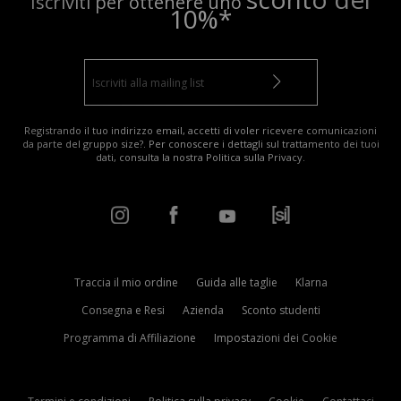
Iscriviti per ottenere uno
10%*
Registrando il tuo indirizzo email, accetti di voler ricevere comunicazioni
da parte del gruppo size?. Per conoscere i dettagli sul trattamento dei tuoi
dati, consulta la nostra
Politica sulla Privacy
.
Traccia il mio ordine
Guida alle taglie
Klarna
Consegna e Resi
Azienda
Sconto studenti
Programma di Affiliazione
Impostazioni dei Cookie