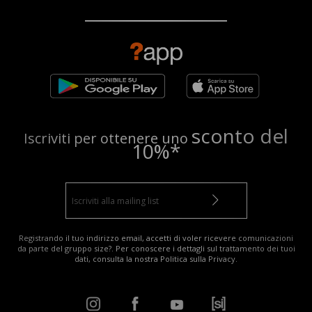
sconto del
Iscriviti per ottenere uno
10%*
Registrando il tuo indirizzo email, accetti di voler ricevere comunicazioni
da parte del gruppo size?. Per conoscere i dettagli sul trattamento dei tuoi
dati, consulta la nostra
Politica sulla Privacy
.