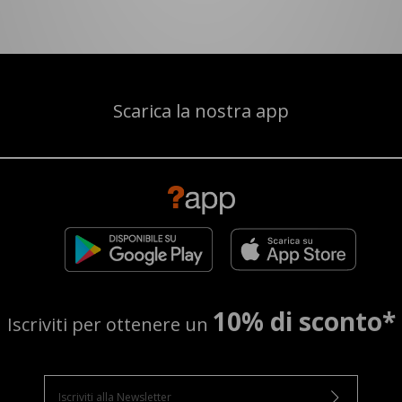
Scarica la nostra app
10% di sconto*
Iscriviti per ottenere un