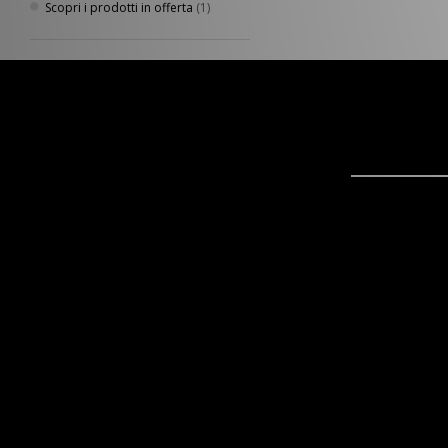
Scopri i prodotti in offerta
(1)