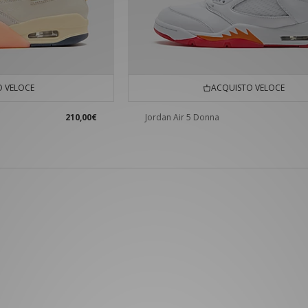
 VELOCE
ACQUISTO VELOCE
210,00€
Jordan Air 5 Donna