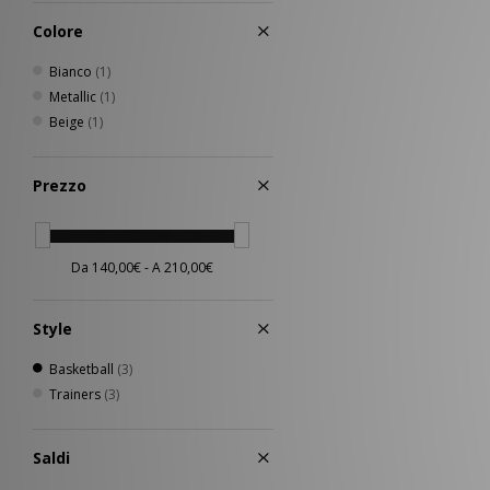
Colore
Bianco
(1)
Metallic
(1)
Beige
(1)
Prezzo
Style
Basketball
(3)
Trainers
(3)
Saldi