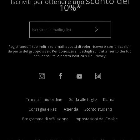
sconto del
Iscriviti per ottenere uno
10%*
Registrando il tuo indirizzo email, accetti di voler ricevere comunicazioni
da parte del gruppo size?. Per conoscere i dettagli sul trattamento dei tuoi
dati, consulta la nostra
Politica sulla Privacy
.
Traccia il mio ordine
Guida alle taglie
Klarna
Consegna e Resi
Azienda
Sconto studenti
Programma di Affiliazione
Impostazioni dei Cookie