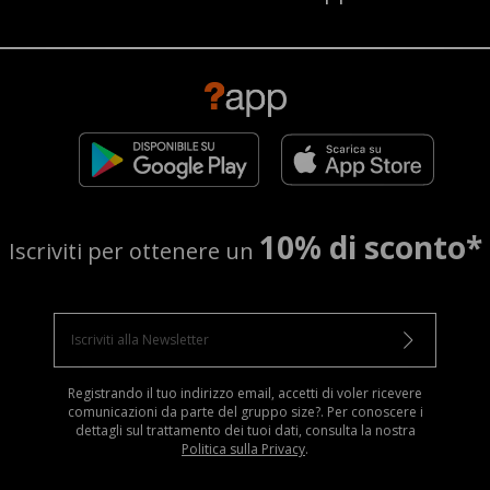
10% di sconto*
Iscriviti per ottenere un
Registrando il tuo indirizzo email, accetti di voler ricevere
comunicazioni da parte del gruppo size?. Per conoscere i
dettagli sul trattamento dei tuoi dati, consulta la nostra
Politica sulla Privacy
.