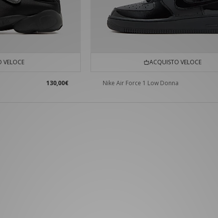
 VELOCE
ACQUISTO VELOCE
130,00€
Nike Air Force 1 Low Donna