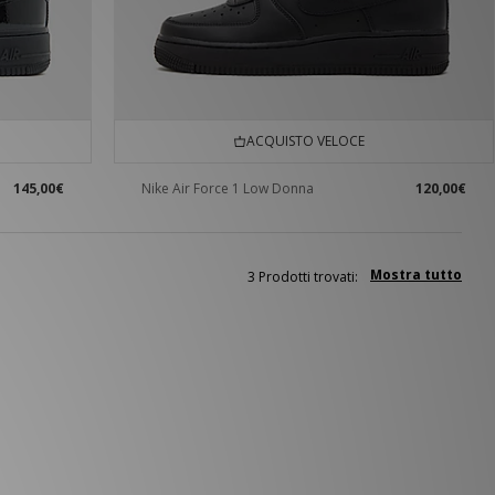
ACQUISTO VELOCE
145,00€
Nike Air Force 1 Low Donna
120,00€
Mostra tutto
3 Prodotti trovati: