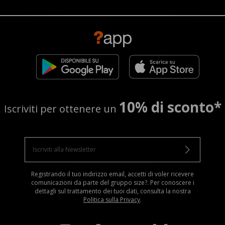
10% di sconto*
Iscriviti per ottenere un
Registrando il tuo indirizzo email, accetti di voler ricevere
comunicazioni da parte del gruppo size?. Per conoscere i
dettagli sul trattamento dei tuoi dati, consulta la nostra
Politica sulla Privacy
.