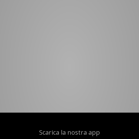
Scarica la nostra app