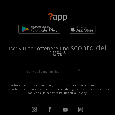
sconto del
Iscriviti per ottenere uno
10%*
Registrando il tuo indirizzo email, accetti di voler ricevere comunicazioni
da parte del gruppo size?. Per conoscere i dettagli sul trattamento dei tuoi
dati, consulta la nostra
Politica sulla Privacy
.