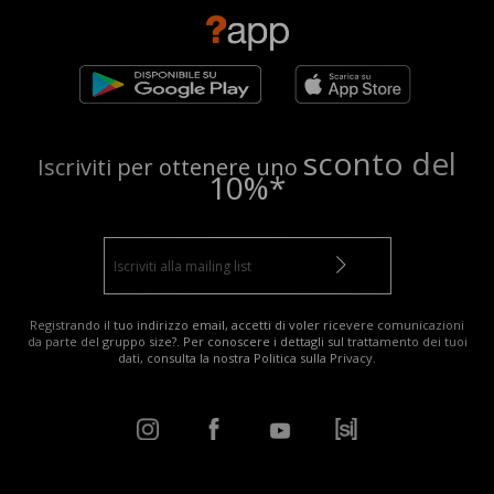
sconto del
Iscriviti per ottenere uno
10%*
Registrando il tuo indirizzo email, accetti di voler ricevere comunicazioni
da parte del gruppo size?. Per conoscere i dettagli sul trattamento dei tuoi
dati, consulta la nostra
Politica sulla Privacy
.