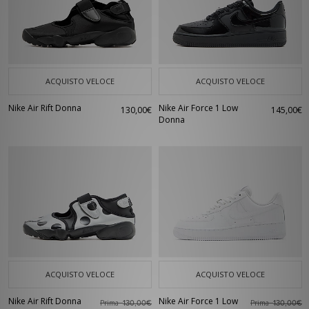
ACQUISTO VELOCE
ACQUISTO VELOCE
Nike Air Rift Donna
Nike Air Force 1 Low
130,00€
145,00€
Donna
ACQUISTO VELOCE
ACQUISTO VELOCE
Nike Air Rift Donna
Nike Air Force 1 Low
Prima
Prima
130,00€
130,00€