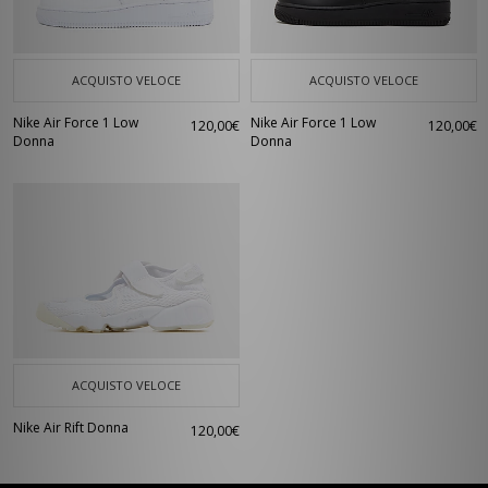
ACQUISTO VELOCE
ACQUISTO VELOCE
Nike Air Force 1 Low
Nike Air Force 1 Low
120,00€
120,00€
Donna
Donna
ACQUISTO VELOCE
Nike Air Rift Donna
120,00€