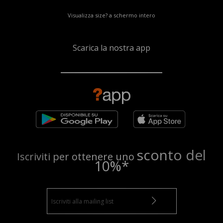
Visualizza size? a schermo intero
Scarica la nostra app
sconto del
Iscriviti per ottenere uno
10%*