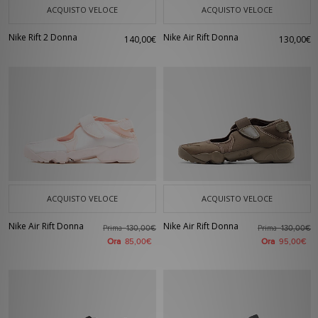
ACQUISTO VELOCE
ACQUISTO VELOCE
Nike Rift 2 Donna
Nike Air Rift Donna
140,00€
130,00€
ACQUISTO VELOCE
ACQUISTO VELOCE
Nike Air Rift Donna
Nike Air Rift Donna
Prima
Prima
130,00€
130,00€
Ora
Ora
85,00€
95,00€