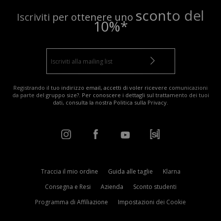
sconto del
Iscriviti per ottenere uno
10%*
Registrando il tuo indirizzo email, accetti di voler ricevere comunicazioni
da parte del gruppo size?. Per conoscere i dettagli sul trattamento dei tuoi
dati, consulta la nostra
Politica sulla Privacy
.
Traccia il mio ordine
Guida alle taglie
Klarna
Consegna e Resi
Azienda
Sconto studenti
Programma di Affiliazione
Impostazioni dei Cookie