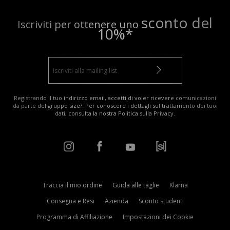
sconto del
Iscriviti per ottenere uno
10%*
Registrando il tuo indirizzo email, accetti di voler ricevere comunicazioni
da parte del gruppo size?. Per conoscere i dettagli sul trattamento dei tuoi
dati, consulta la nostra
Politica sulla Privacy
.
Traccia il mio ordine
Guida alle taglie
Klarna
Consegna e Resi
Azienda
Sconto studenti
Programma di Affiliazione
Impostazioni dei Cookie