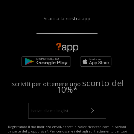
Scarica la nostra app
sconto del
Iscriviti per ottenere uno
10%*
Registrando il tuo indirizzo email, accetti di voler ricevere comunicazioni
da parte del gruppo size?. Per conoscere i dettagli sul trattamento dei tuoi