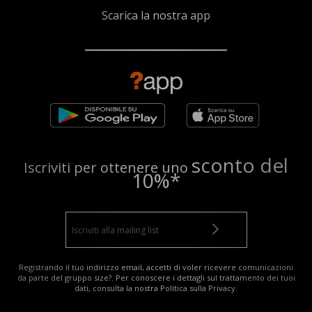
Scarica la nostra app
sconto del
Iscriviti per ottenere uno
10%*
Registrando il tuo indirizzo email, accetti di voler ricevere comunicazioni
da parte del gruppo size?. Per conoscere i dettagli sul trattamento dei tuoi
dati, consulta la nostra
Politica sulla Privacy
.