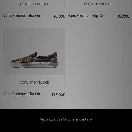
ACQUISTO VELOCE
ACQUISTO VELOCE
Vans Premium Slip On
Vans Premium Slip On
95,00€
95,00€
ACQUISTO VELOCE
Vans Premium Slip On
115,00€
Visualizza size? a schermo intero