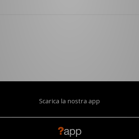
Scarica la nostra app