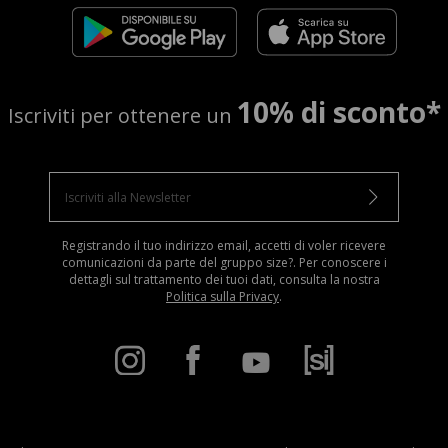
10% di sconto*
Iscriviti per ottenere un
Registrando il tuo indirizzo email, accetti di voler ricevere
comunicazioni da parte del gruppo size?. Per conoscere i
dettagli sul trattamento dei tuoi dati, consulta la nostra
Politica sulla Privacy
.