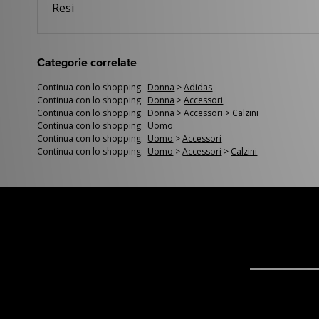
Resi
Categorie correlate
Continua con lo shopping:
Donna
>
Adidas
Continua con lo shopping:
Donna
>
Accessori
Continua con lo shopping:
Donna
>
Accessori
>
Calzini
Continua con lo shopping:
Uomo
Continua con lo shopping:
Uomo
>
Accessori
Continua con lo shopping:
Uomo
>
Accessori
>
Calzini