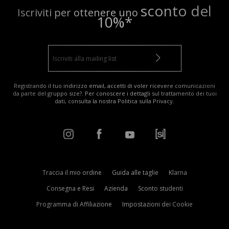
sconto del
Iscriviti per ottenere uno
10%*
Registrando il tuo indirizzo email, accetti di voler ricevere comunicazioni
da parte del gruppo size?. Per conoscere i dettagli sul trattamento dei tuoi
dati, consulta la nostra
Politica sulla Privacy
.
Traccia il mio ordine
Guida alle taglie
Klarna
Consegna e Resi
Azienda
Sconto studenti
Programma di Affiliazione
Impostazioni dei Cookie