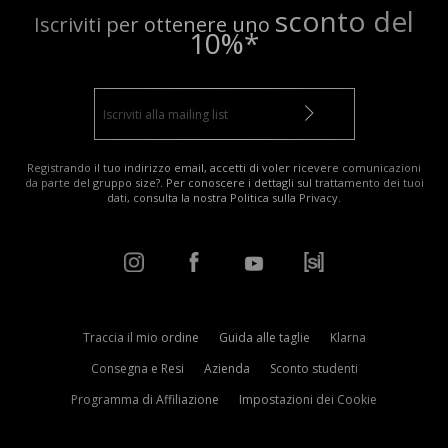
sconto del
Iscriviti per ottenere uno
10%*
Registrando il tuo indirizzo email, accetti di voler ricevere comunicazioni
da parte del gruppo size?. Per conoscere i dettagli sul trattamento dei tuoi
dati, consulta la nostra
Politica sulla Privacy
.
Traccia il mio ordine
Guida alle taglie
Klarna
Consegna e Resi
Azienda
Sconto studenti
Programma di Affiliazione
Impostazioni dei Cookie