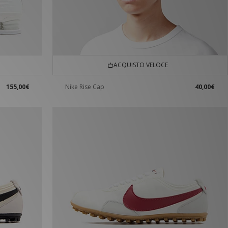
ACQUISTO VELOCE
155,00€
Nike Rise Cap
40,00€