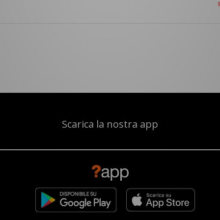
Scarica la nostra app