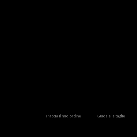
Traccia il mio ordine
Guida alle taglie