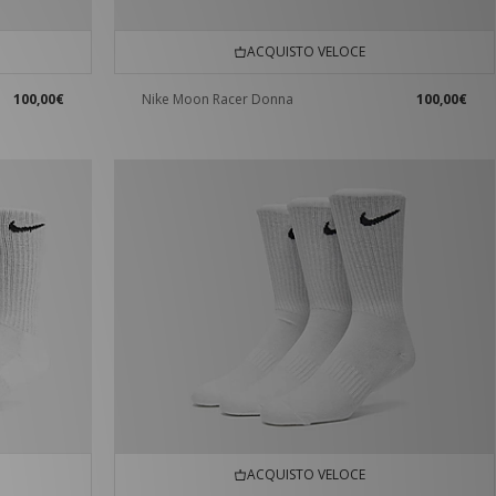
ACQUISTO VELOCE
100,00€
Nike Moon Racer Donna
100,00€
ACQUISTO VELOCE