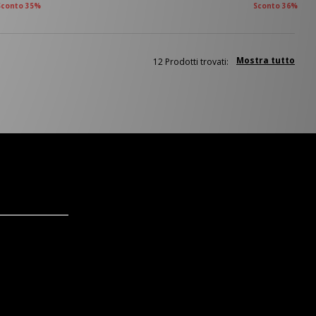
Sconto 35%
Sconto 36%
Mostra tutto
12 Prodotti trovati: