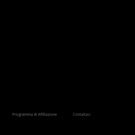
Programma di Affiliazione
Contattaci