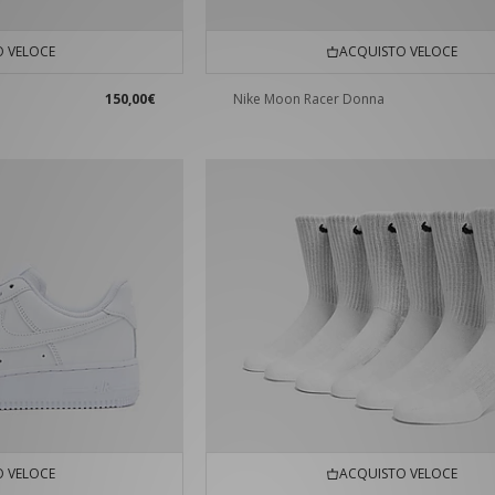
 VELOCE
ACQUISTO VELOCE
150,00€
Nike Moon Racer Donna
 VELOCE
ACQUISTO VELOCE